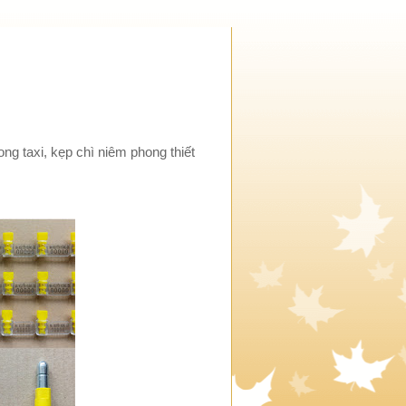
ng taxi, kẹp chì niêm phong thiết