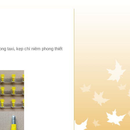
ng taxi, kẹp chì niêm phong thiết