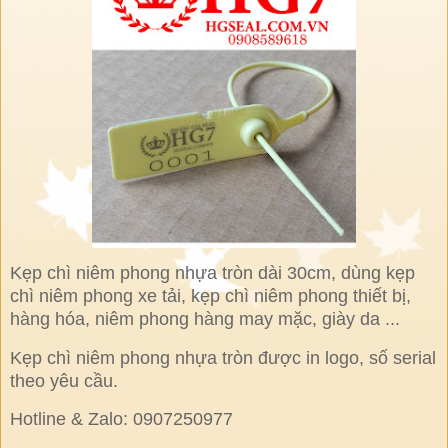
Kẹp chì niêm phong nhựa tròn dài 30cm, dùng kẹp
chì niêm phong xe tải, kẹp chì niêm phong thiết bị,
hàng hóa, niêm phong hàng may mặc, giày da ...
Kẹp chì niêm phong nhựa tròn được in logo, số serial
theo yêu cầu.
Hotline & Zalo: 0907250977