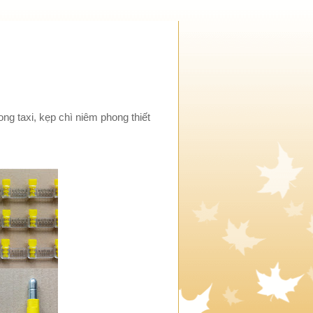
ng taxi, kẹp chì niêm phong thiết