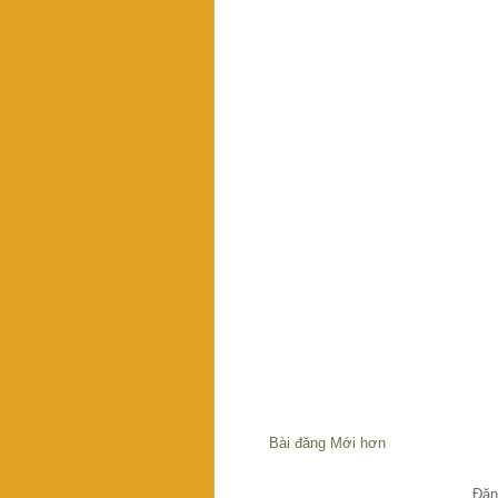
Bài đăng Mới hơn
Đăn