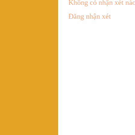
Không có nhận xét nào
Đăng nhận xét