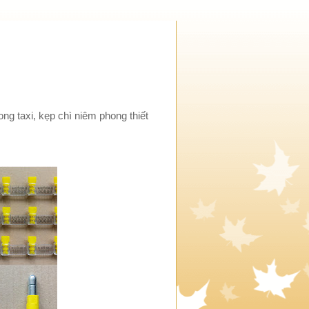
ng taxi, kẹp chì niêm phong thiết