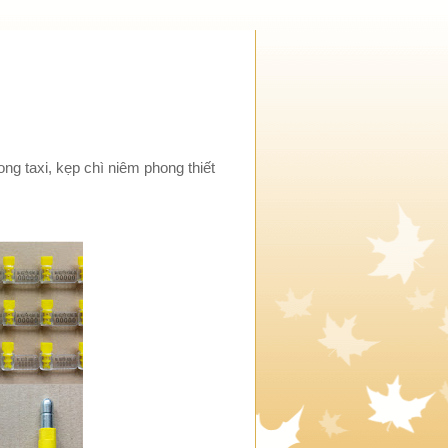
ng taxi, kẹp chì niêm phong thiết