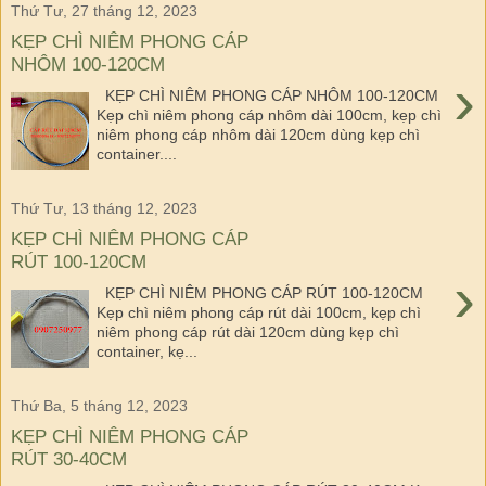
Thứ Tư, 27 tháng 12, 2023
KẸP CHÌ NIÊM PHONG CÁP
NHÔM 100-120CM
›
KẸP CHÌ NIÊM PHONG CÁP NHÔM 100-120CM
Kẹp chì niêm phong cáp nhôm dài 100cm, kẹp chì
niêm phong cáp nhôm dài 120cm dùng kẹp chì
container....
Thứ Tư, 13 tháng 12, 2023
KẸP CHÌ NIÊM PHONG CÁP
RÚT 100-120CM
›
KẸP CHÌ NIÊM PHONG CÁP RÚT 100-120CM
Kẹp chì niêm phong cáp rút dài 100cm, kẹp chì
niêm phong cáp rút dài 120cm dùng kẹp chì
container, kẹ...
Thứ Ba, 5 tháng 12, 2023
KẸP CHÌ NIÊM PHONG CÁP
RÚT 30-40CM